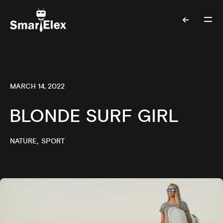
MARCH 14, 2022
BLONDE SURF GIRL
NATURE
SPORT