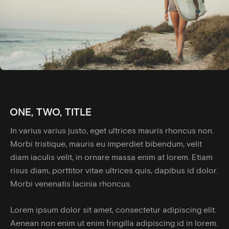
ONE, TWO, TITLE
In varius varius justo, eget ultrices mauris rhoncus non.
Morbi tristique, mauris eu imperdiet bibendum, velit
diam iaculis velit, in ornare massa enim at lorem. Etiam
risus diam, porttitor vitae ultrices quis, dapibus id dolor.
Morbi venenatis lacinia rhoncus.
Lorem ipsum dolor sit amet, consectetur adipiscing elit.
Aenean non enim ut enim fringilla adipiscing id in lorem.